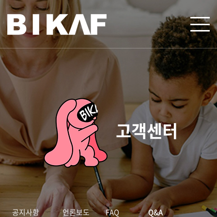
고객센터
공지사항
언론보도
FAQ
Q&A