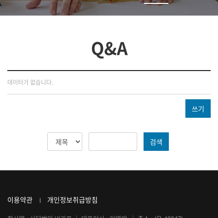
Q&A
데이터가 없습니다.
쓰기
검색
이용약관
개인정보취급방침