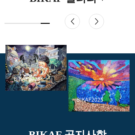
BIKAF2025
BIKAF2025
BIKAF 공지사항