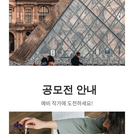
공모전 안내
예비 작가에 도전하세요!