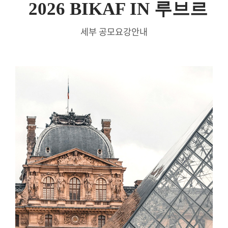
2026 BIKAF IN 루브르
세부 공모요강안내