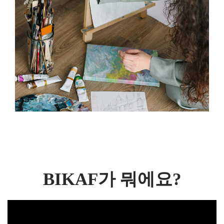
BIKAF가 뭐에요?