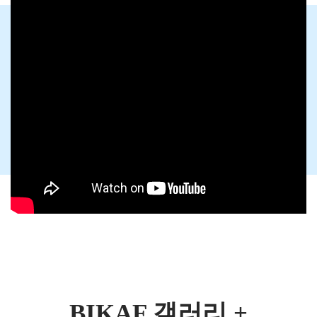
BIKAF 갤러리 +