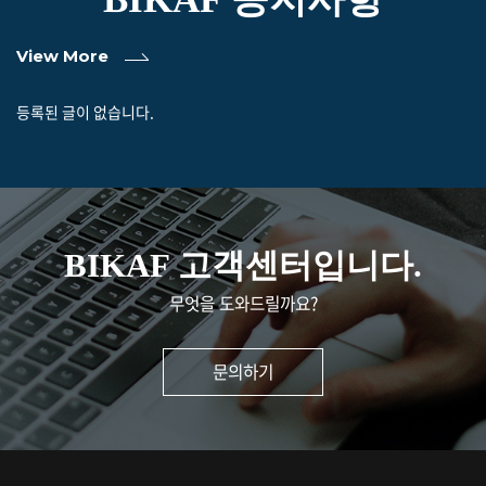
View More
등록된 글이 없습니다.
BIKAF 고객센터입니다.
무엇을 도와드릴까요?
문의하기