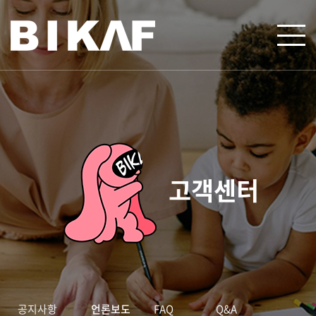
고객센터
공지사항
언론보도
FAQ
Q&A