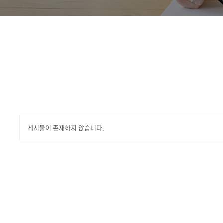
게시물이 존재하지 않습니다.