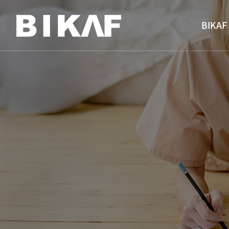
BIKAF