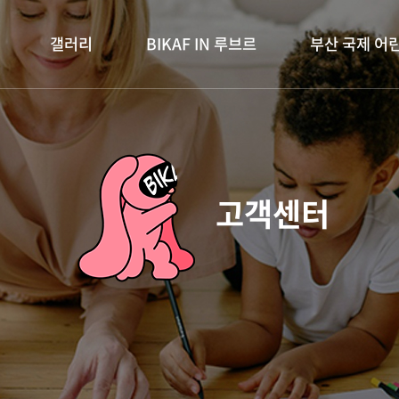
갤러리
BIKAF IN 루브르
부산 국제 어
고객센터