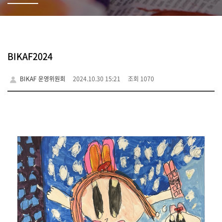
BIKAF2024
BIKAF 운영위원회
2024.10.30 15:21
조회 1070