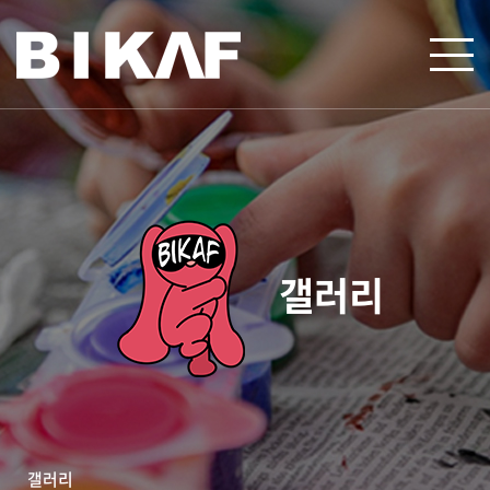
갤러리
갤러리