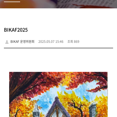
BIKAF2025
BIKAF 운영위원회
2025.05.07 15:46
조회 869