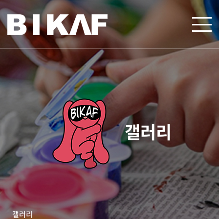
갤러리
갤러리